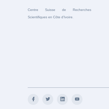
Centre Suisse de Recherches
Scientifiques en Côte d'Ivoire.