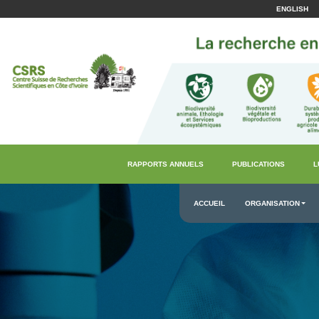
ENGLISH
RAPPORTS ANNUELS
PUBLICATIONS
L
ACCUEIL
ORGANISATION