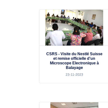
CSRS - Visite du Nestlé Suisse
et remise officielle d'un
Microscope Electronique à
Balayage
23-11-2023