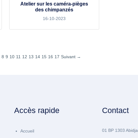
Atelier sur les caméra-pièges
des chimpanzés
16-10-2023
8
9
10
11
12
13
14
15
16
17
Suivant →
Accès rapide
Contact
01 BP 1303 Abidja
Accueil