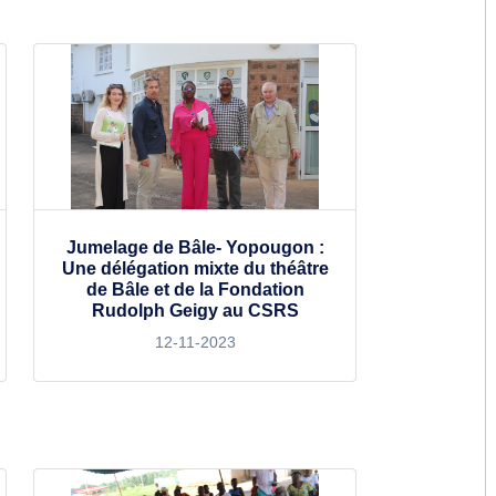
Jumelage de Bâle- Yopougon :
Une délégation mixte du théâtre
de Bâle et de la Fondation
Rudolph Geigy au CSRS
12-11-2023