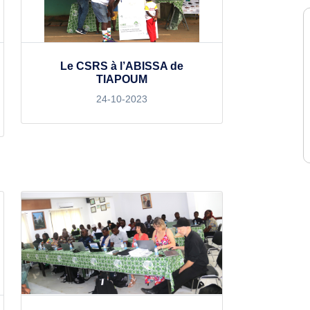
Le CSRS à l’ABISSA de
TIAPOUM
24-10-2023