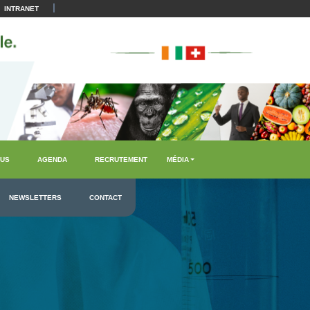
|
INTRANET
US
AGENDA
RECRUTEMENT
MÉDIA
NEWSLETTERS
CONTACT