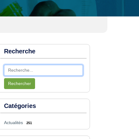
Recherche
Rechercher
Catégories
Actualités
251