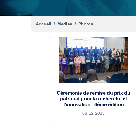
Accueil
Medias
Photos
Cérémonie de remise du prix du
patronat pour la recherche et
l’innovation - 6ème édition
08-12-2023