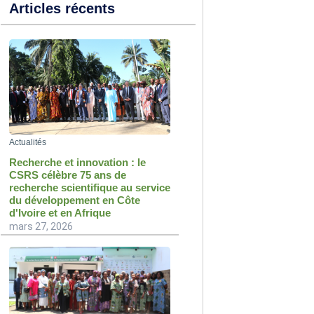
Articles récents
Actualités
Recherche et innovation : le
CSRS célèbre 75 ans de
recherche scientifique au service
du développement en Côte
d'Ivoire et en Afrique
mars 27, 2026