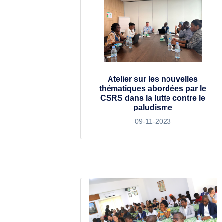
Atelier sur les nouvelles
thématiques abordées par le
CSRS dans la lutte contre le
paludisme
09-11-2023