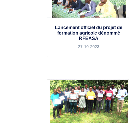
Lancement officiel du projet de
formation agricole dénommé
RFEASA
27-10-2023