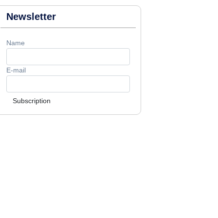
Newsletter
Name
E-mail
Subscription