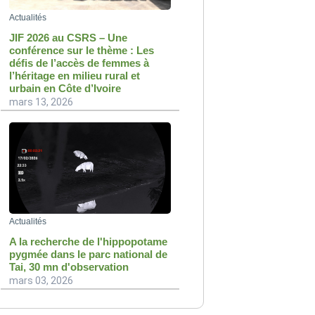
Actualités
JIF 2026 au CSRS – Une
conférence sur le thème : Les
défis de l’accès de femmes à
l’héritage en milieu rural et
urbain en Côte d’Ivoire
mars 13, 2026
Actualités
A la recherche de l'hippopotame
pygmée dans le parc national de
Tai, 30 mn d'observation
mars 03, 2026