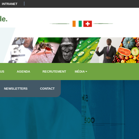
|
INTRANET
US
AGENDA
RECRUTEMENT
MÉDIA
NEWSLETTERS
CONTACT