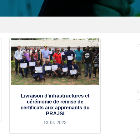
Livraison d'infrastructures et
cérémonie de remise de
certificats aux apprenants du
PRAJSI
13-04-2023