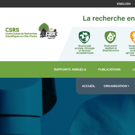
ENGLISH
RAPPORTS ANNUELS
PUBLICATIONS
L
ACCUEIL
ORGANISATION