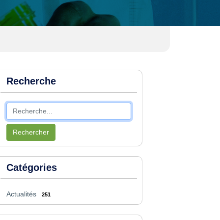
Recherche
Rechercher
Catégories
Actualités
251