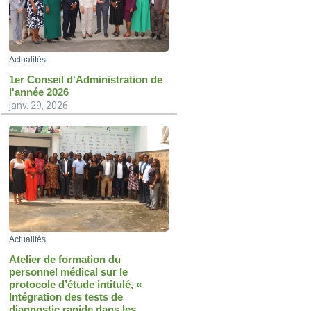
Actualités
1er Conseil d'Administration de
l'année 2026
janv. 29, 2026
Actualités
Atelier de formation du
personnel médical sur le
protocole d’étude intitulé, «
Intégration des tests de
diagnostic rapide dans les