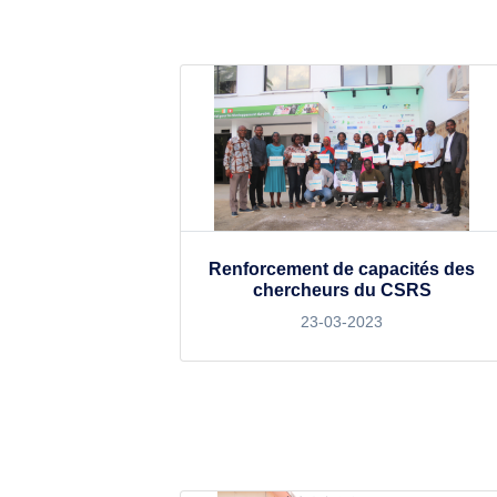
Renforcement de capacités des
chercheurs du CSRS
23-03-2023