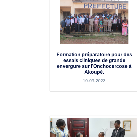
Formation préparatoire pour des
essais cliniques de grande
envergure sur l’Onchocercose à
Akoupé.
10-03-2023