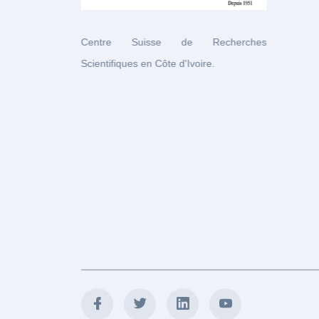
Centre Suisse de Recherches
Scientifiques en Côte d'Ivoire.