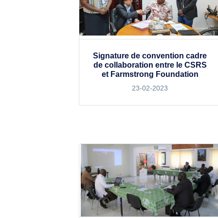
Signature de convention cadre
de collaboration entre le CSRS
et Farmstrong Foundation
23-02-2023