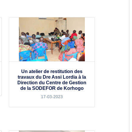
Un atelier de restitution des
travaux du Dre Assi Lordia à la
Direction du Centre de Gestion
de la SODEFOR de Korhogo
17-03-2023