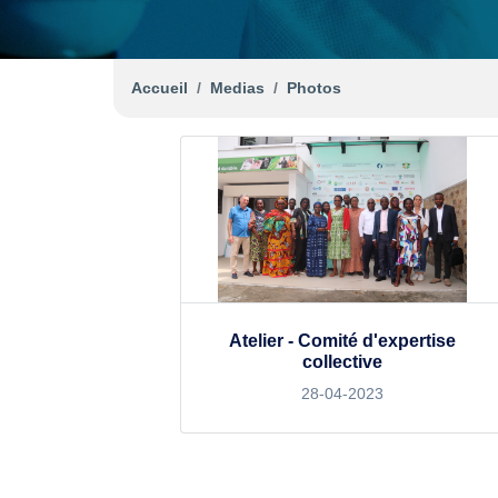
Accueil
Medias
Photos
Atelier - Comité d'expertise
collective
28-04-2023