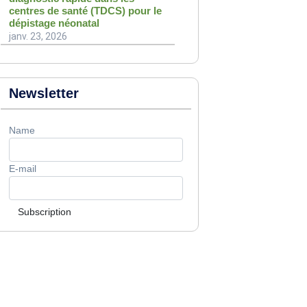
centres de santé (TDCS) pour le
dépistage néonatal
janv. 23, 2026
Newsletter
Name
E-mail
Subscription