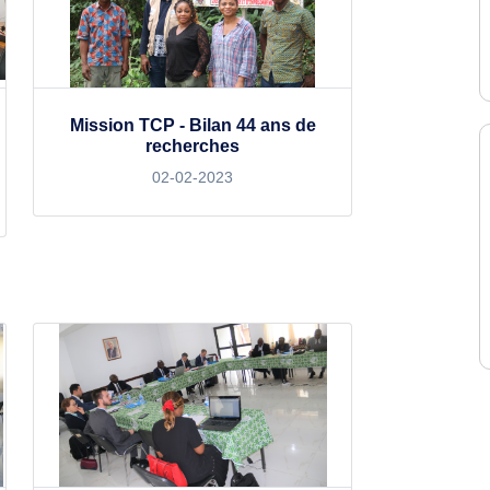
Mission TCP - Bilan 44 ans de
recherches
02-02-2023