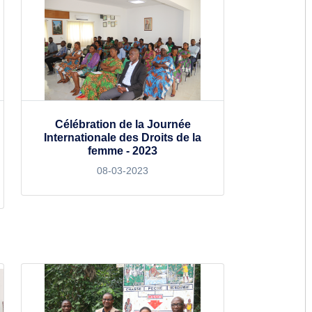
Célébration de la Journée
Internationale des Droits de la
femme - 2023
08-03-2023