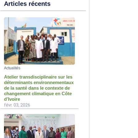
Articles récents
Actualités
Atelier transdisciplinaire sur les
déterminants environnementaux
de la santé dans le contexte de
changement climatique en Côte
d’Ivoire
févr. 03, 2026