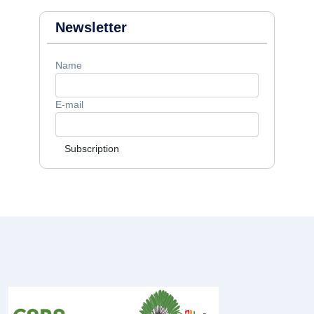
Newsletter
Name
E-mail
Subscription