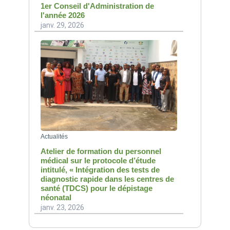
1er Conseil d'Administration de
l'année 2026
janv. 29, 2026
Actualités
Atelier de formation du personnel
médical sur le protocole d’étude
intitulé, « Intégration des tests de
diagnostic rapide dans les centres de
santé (TDCS) pour le dépistage
néonatal
janv. 23, 2026