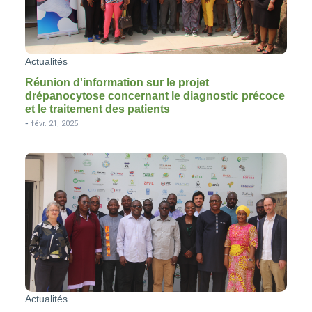
Actualités
Réunion d'information sur le projet
drépanocytose concernant le diagnostic précoce
et le traitement des patients
-
févr. 21, 2025
Actualités