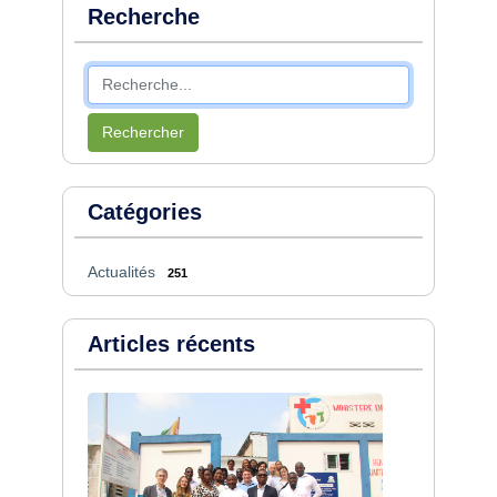
Recherche
Rechercher
Catégories
Actualités
251
Articles récents