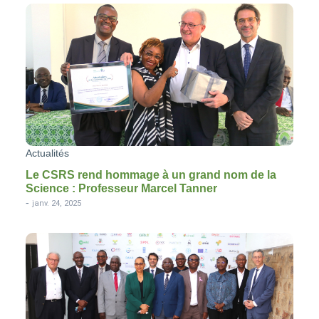
Actualités
Le CSRS rend hommage à un grand nom de la
Science : Professeur Marcel Tanner
-
janv. 24, 2025