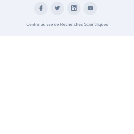
Centre Suisse de Recherches Scientifiques