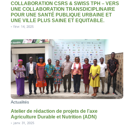
COLLABORATION CSRS & SWISS TPH – VERS
UNE COLLABORATION TRANSDICIPLINAIRE
POUR UNE SANTÉ PUBLIQUE URBAINE ET
UNE VILLE PLUS SAINE ET EQUITABLE.
-
févr. 14, 2025
Actualités
Atelier de rédaction de projets de l’axe
Agriculture Durable et Nutrition (ADN)
-
janv. 31, 2025