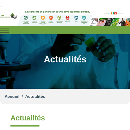
Actualités
Accueil
Actualités
Actualités