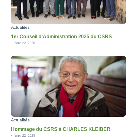
Actualités
1er Conseil d'Administration 2025 du CSRS
-
janv. 22, 2025
Actualités
Hommage du CSRS à CHARLES KLEIBER
-
janv. 22, 2025