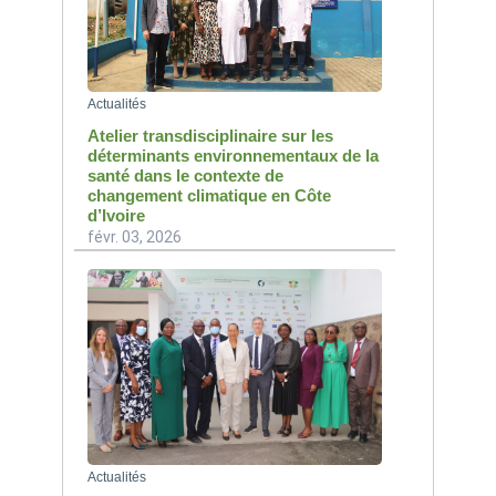
Actualités
Atelier transdisciplinaire sur les
déterminants environnementaux de la
santé dans le contexte de
changement climatique en Côte
d’Ivoire
févr. 03, 2026
Actualités