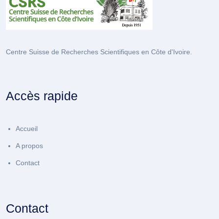
Centre Suisse de Recherches Scientifiques en Côte d'Ivoire.
Accès rapide
Accueil
A propos
Contact
Contact