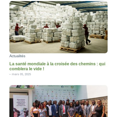
Actualités
La santé mondiale à la croisée des chemins : qui
comblera le vide !
-
mars 05, 2025