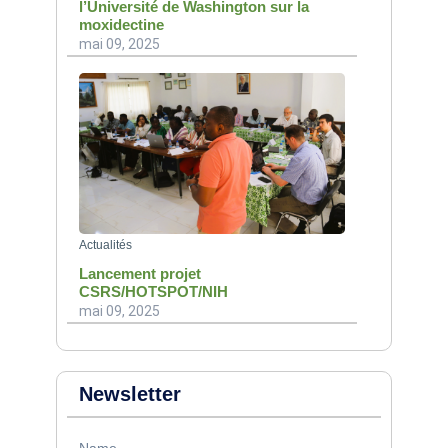
l’Université de Washington sur la
moxidectine
mai 09, 2025
Actualités
Lancement projet
CSRS/HOTSPOT/NIH
mai 09, 2025
Newsletter