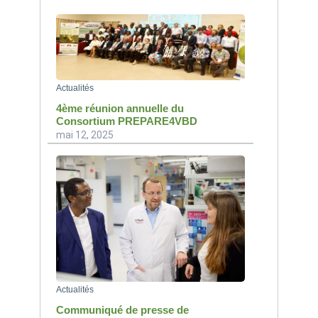
Actualités
4ème réunion annuelle du
Consortium PREPARE4VBD
mai 12, 2025
Actualités
Communiqué de presse de