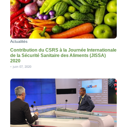
Actualités
Contribution du CSRS à la Journée Internationale
de la Sécurité Sanitaire des Aliments (JISSA)
2020
-
juin 07, 2020