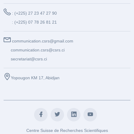
: (+225) 27 23 47 27 90
: (+225) 07 78 26 81 21
communication.csrs@gmail.com
communication.csrs@csrs.ci
secretariat@csrs.ci
Yopougon KM 17, Abidjan
Centre Suisse de Recherches Scientifiques