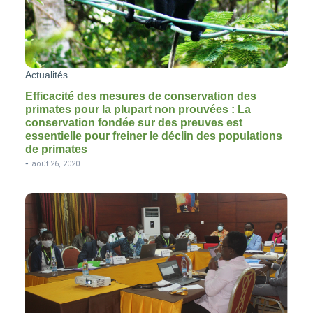
Actualités
Efficacité des mesures de conservation des
primates pour la plupart non prouvées : La
conservation fondée sur des preuves est
essentielle pour freiner le déclin des populations
de primates
-
août 26, 2020