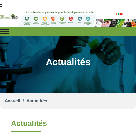
Actualités
Accueil
Actualités
Actualités