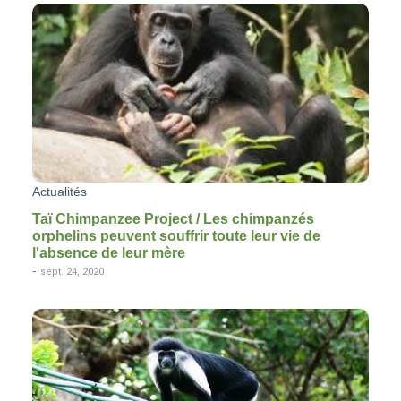
Actualités
Taï Chimpanzee Project / Les chimpanzés
orphelins peuvent souffrir toute leur vie de
l'absence de leur mère
-
sept. 24, 2020