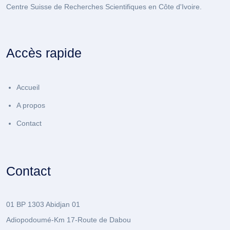
Centre Suisse de Recherches Scientifiques en Côte d'Ivoire.
Accès rapide
Accueil
A propos
Contact
Contact
01 BP 1303 Abidjan 01
Adiopodoumé-Km 17-Route de Dabou