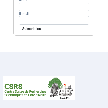
Name
E-mail
Subscription