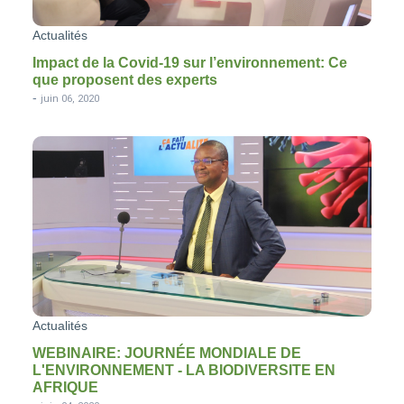
Actualités
Impact de la Covid-19 sur l’environnement: Ce
que proposent des experts
-
juin 06, 2020
Actualités
WEBINAIRE: JOURNÉE MONDIALE DE
L'ENVIRONNEMENT - LA BIODIVERSITE EN
AFRIQUE