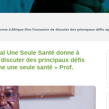
ne à Afrique One l'occasion de discuter des principaux défis op
al Une Seule Santé donne à
 discuter des principaux défis
he une seule santé » Prof.