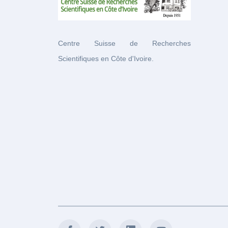
Centre Suisse de Recherches
Scientifiques en Côte d'Ivoire.