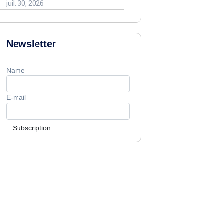
juil. 30, 2026
Newsletter
Name
E-mail
Subscription