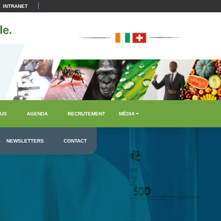
|
INTRANET
US
AGENDA
RECRUTEMENT
MÉDIA
NEWSLETTERS
CONTACT