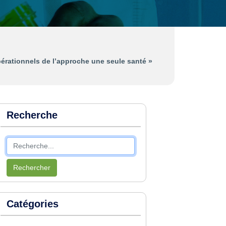
érationnels de l’approche une seule santé »
Recherche
Rechercher
Catégories