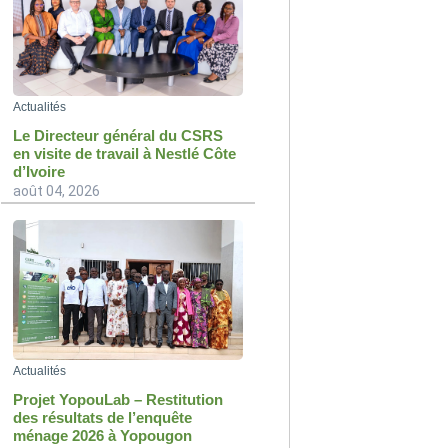
Actualités
Le Directeur général du CSRS
en visite de travail à Nestlé Côte
d’Ivoire
août 04, 2026
Actualités
Projet YopouLab – Restitution
des résultats de l’enquête
ménage 2026 à Yopougon