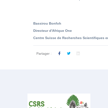
Bassirou Bonfoh
Directeur d'Afrique One
Centre Suisse de Recherches Scientifiques en
Partager :