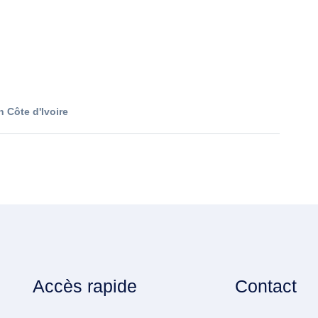
 Côte d'Ivoire
Accès rapide
Contact