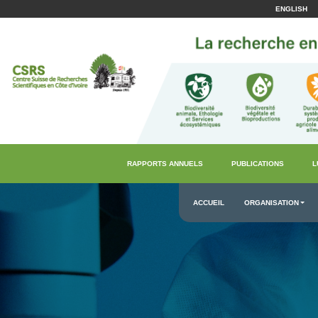
ENGLISH
RAPPORTS ANNUELS
PUBLICATIONS
L
ACCUEIL
ORGANISATION