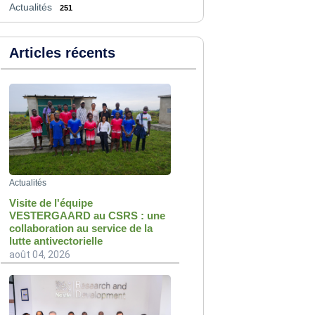
Actualités
251
Articles récents
Actualités
Visite de l'équipe
VESTERGAARD au CSRS : une
collaboration au service de la
lutte antivectorielle
août 04, 2026