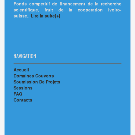
Fonds competitif de financement de la recherche
scientifique, fruit de la cooperation ivoiro-
suisse...
Lire la suite[+]
NAVIGATION
Accueil
Domaines Couverts
Soumission De Projets
Sessions
FAQ
Contacts