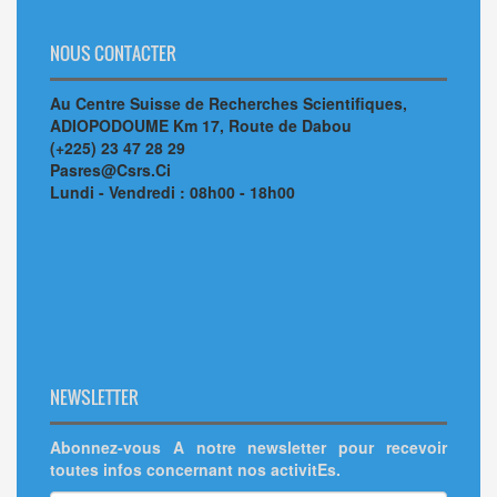
NOUS CONTACTER
Au Centre Suisse de Recherches Scientifiques,
ADIOPODOUME Km 17, Route de Dabou
(+225) 23 47 28 29
Pasres@Csrs.Ci
Lundi - Vendredi : 08h00 - 18h00
NEWSLETTER
Abonnez-vous A notre newsletter pour recevoir
toutes infos concernant nos activitEs.