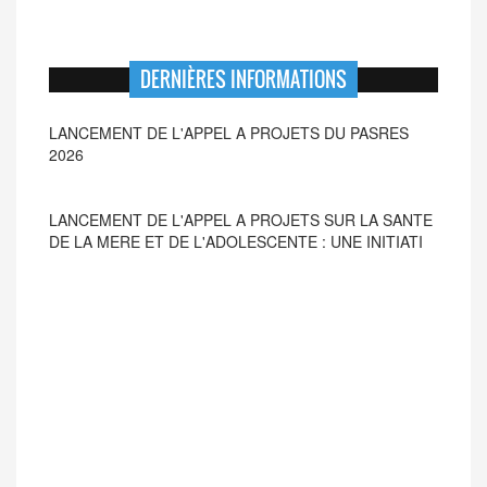
DERNIÈRES INFORMATIONS
LANCEMENT DE L'APPEL A PROJETS SUR LA SANTE
DE LA MERE ET DE L'ADOLESCENTE : UNE INITIATI
LANCEMENT DE L'APPEL A PROJETS DU PASRES
2026