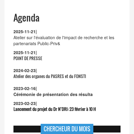
Agenda
2025-11-21
|
Atelier sur l'évaluation de l'impact de recherche et les
partenariats Public-Priv&
2025-11-21
|
POINT DE PRESSE
2024-02-23
|
Atelier des organes du PASRES et du FONSTI
2023-02-16
|
Cérémonie de présentation des résulta
2023-02-23
|
Lancement du projet du Dr N’DRI:
23 février à 10 H
CHERCHEUR DU MOIS