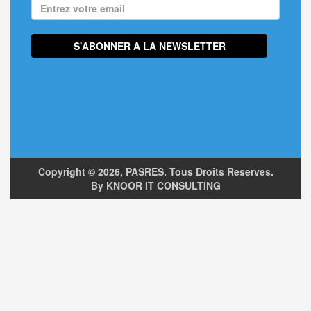
Copyright ©
2026, PASRES. Tous Droits Reserves.
By KNOOR IT CONSULTING