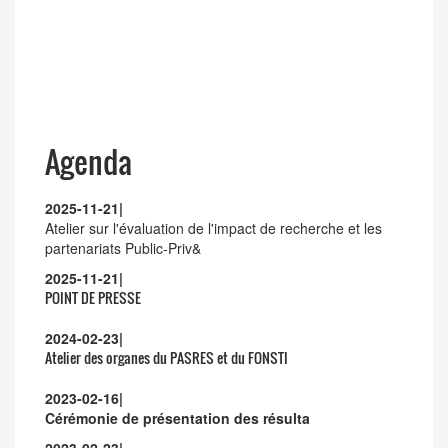
Agenda
2025-11-21
|
Atelier sur l'évaluation de l'impact de recherche et les
partenariats Public-Priv&
2025-11-21
|
POINT DE PRESSE
2024-02-23
|
Atelier des organes du PASRES et du FONSTI
2023-02-16
|
Cérémonie de présentation des résulta