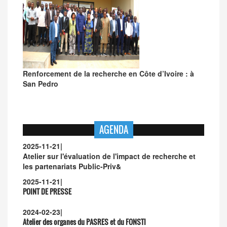
Renforcement de la recherche en Côte d’Ivoire : à
San Pedro
AGENDA
2025-11-21
|
Atelier sur l'évaluation de l'impact de recherche et
les partenariats Public-Priv&
2025-11-21
|
POINT DE PRESSE
2024-02-23
|
Atelier des organes du PASRES et du FONSTI