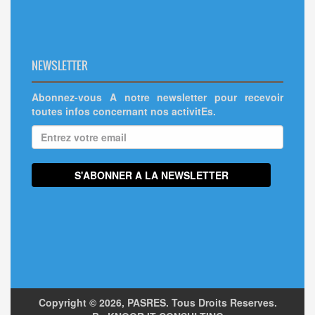
NEWSLETTER
Abonnez-vous A notre newsletter pour recevoir
toutes infos concernant nos activitEs.
Copyright ©
2026, PASRES. Tous Droits Reserves.