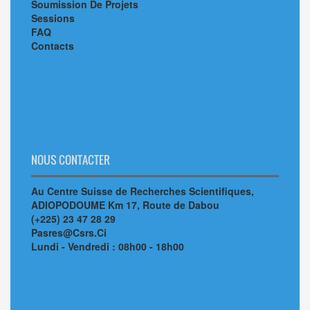
Soumission De Projets
Sessions
FAQ
Contacts
NOUS CONTACTER
Au Centre Suisse de Recherches Scientifiques,
ADIOPODOUME Km 17, Route de Dabou
(+225) 23 47 28 29
Pasres@Csrs.Ci
Lundi - Vendredi : 08h00 - 18h00