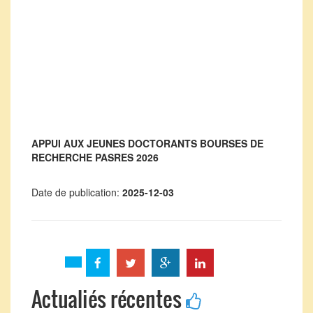
APPUI AUX JEUNES DOCTORANTS BOURSES DE
RECHERCHE PASRES 2026
Date de publication:
2025-12-03
Actualiés récentes