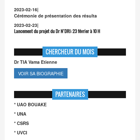
2023-02-16
|
Cérémonie de présentation des résulta
2023-02-23
|
Lancement du projet du Dr N’DRI:
23 février à 10 H
CHERCHEUR DU MOIS
Dr TIA Vama Etienne
VOIR SA BIOGRAPHIE
PARTENAIRES
* UAO BOUAKE
* UNA
* CSRS
* UVCI