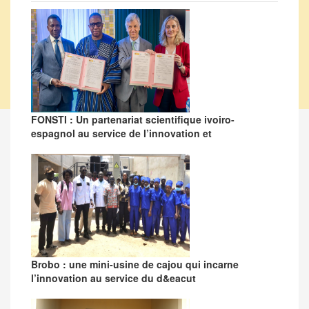
FONSTI : Un partenariat scientifique ivoiro-
espagnol au service de l’innovation et
Brobo : une mini-usine de cajou qui incarne
l’innovation au service du d&eacut