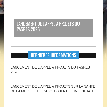
LANCEMENT DE L'APPEL A PROJETS DU
PASRES 2026
DERNIÈRES INFORMATIONS
LANCEMENT DE L'APPEL A PROJETS SUR LA SANTE
DE LA MERE ET DE L'ADOLESCENTE : UNE INITIATI
LANCEMENT DE L'APPEL A PROJETS DU PASRES
2026