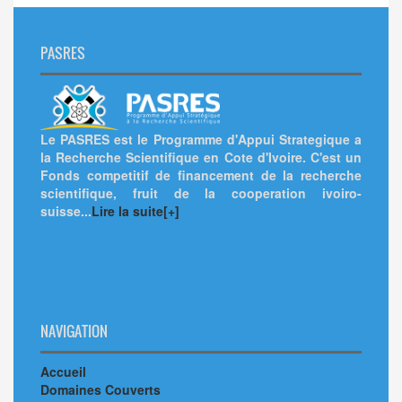
PASRES
Le PASRES est le Programme d'Appui Strategique a
la Recherche Scientifique en Cote d'Ivoire. C'est un
Fonds competitif de financement de la recherche
scientifique, fruit de la cooperation ivoiro-
suisse...
Lire la suite[+]
NAVIGATION
Accueil
Domaines Couverts