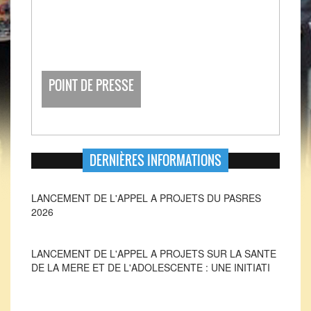
POINT DE PRESSE
DERNIÈRES INFORMATIONS
LANCEMENT DE L'APPEL A PROJETS SUR LA SANTE
DE LA MERE ET DE L'ADOLESCENTE : UNE INITIATI
LANCEMENT DE L'APPEL A PROJETS DU PASRES
2026