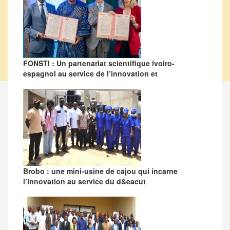
FONSTI : Un partenariat scientifique ivoiro-
espagnol au service de l’innovation et
Brobo : une mini-usine de cajou qui incarne
l’innovation au service du d&eacut