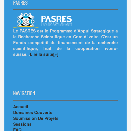
PASRES
Le PASRES est le Programme d'Appui Strategique a
la Recherche Scientifique en Cote d'Ivoire. C'est un
Fonds competitif de financement de la recherche
scientifique, fruit de la cooperation ivoiro-
suisse...
Lire la suite[+]
NAVIGATION
Accueil
Domaines Couverts
Soumission De Projets
Sessions
FAQ