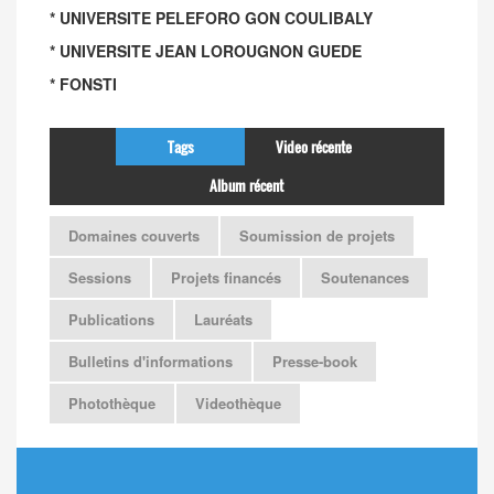
* UNIVERSITE PELEFORO GON COULIBALY
* UNIVERSITE JEAN LOROUGNON GUEDE
* FONSTI
Tags
Video récente
Album récent
Domaines couverts
Soumission de projets
Sessions
Projets financés
Soutenances
Publications
Lauréats
Bulletins d'informations
Presse-book
Photothèque
Videothèque