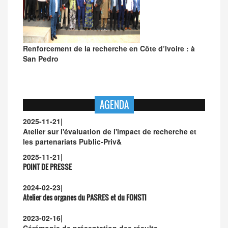
Renforcement de la recherche en Côte d’Ivoire : à
San Pedro
AGENDA
2025-11-21
|
Atelier sur l'évaluation de l'impact de recherche et
les partenariats Public-Priv&
2025-11-21
|
POINT DE PRESSE
2024-02-23
|
Atelier des organes du PASRES et du FONSTI
2023-02-16
|