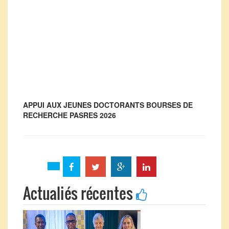
APPUI AUX JEUNES DOCTORANTS BOURSES DE
RECHERCHE PASRES 2026
Actualiés récentes