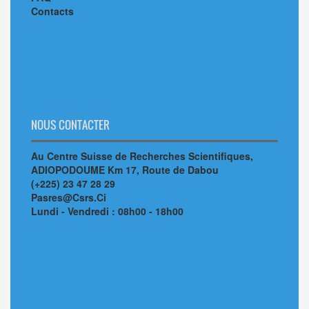
Contacts
NOUS CONTACTER
Au Centre Suisse de Recherches Scientifiques,
ADIOPODOUME Km 17, Route de Dabou
(+225) 23 47 28 29
Pasres@Csrs.Ci
Lundi - Vendredi : 08h00 - 18h00