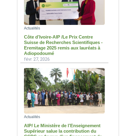
Actualités
Côte d’Ivoire-AIP /Le Prix Centre
Suisse de Recherches Scientifiques -
Eremitage 2025 remis aux lauréats à
Adiopodoumé
févr. 27, 2026
Actualités
AIP/ Le Ministère de l’Enseignement
Supérieur salue la contribution du