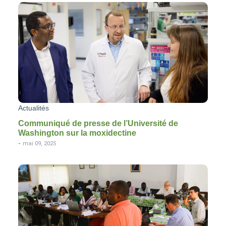
Actualités
Communiqué de presse de l’Université de
Washington sur la moxidectine
-
mai 09, 2025