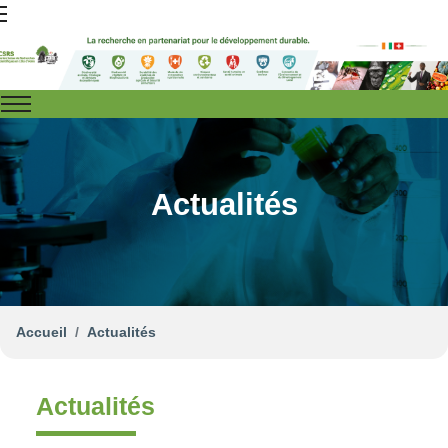
Actualités
Accueil
Actualités
Actualités