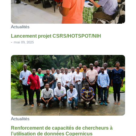
Actualités
Lancement projet CSRS/HOTSPOT/NIH
-
mai 09, 2025
Actualités
Renforcement de capacités de chercheurs à
l’utilisation de données Copernicus