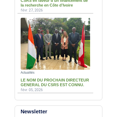
CSRS en faveur d’un financement de
la recherche en Côte d’Ivoire
févr. 27, 2026
Actualités
LE NOM DU PROCHAIN DIRECTEUR
GENERAL DU CSRS EST CONNU.
févr. 05, 2026
Newsletter