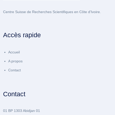
Centre Suisse de Recherches Scientifiques en Côte d'Ivoire.
Accès rapide
Accueil
A propos
Contact
Contact
01 BP 1303 Abidjan 01