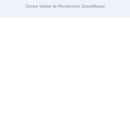
Centre Suisse de Recherches Scientifiques