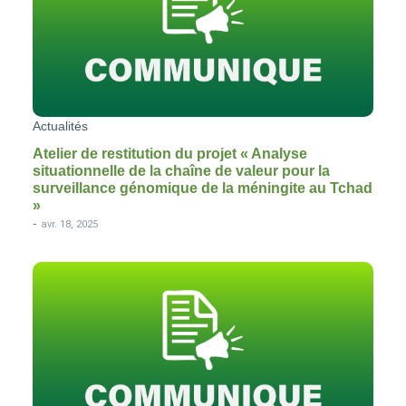
Actualités
Atelier de restitution du projet « Analyse
situationnelle de la chaîne de valeur pour la
surveillance génomique de la méningite au Tchad
»
-
avr. 18, 2025