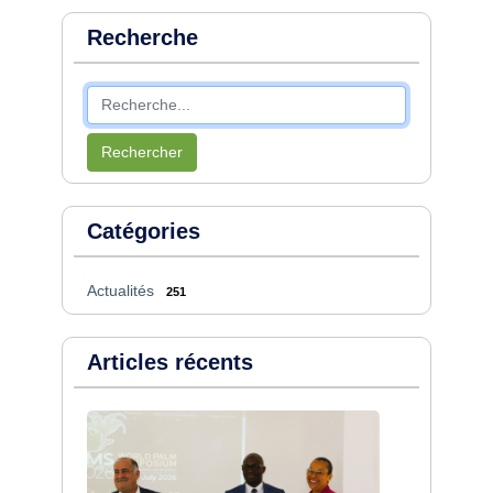
Recherche
Rechercher
Catégories
Actualités
251
Articles récents