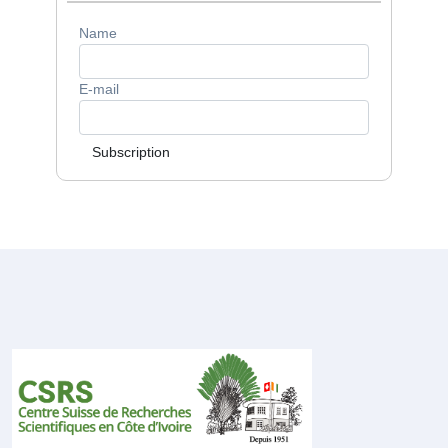
Name
E-mail
Subscription