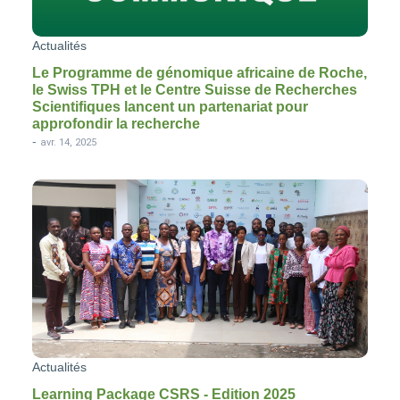
Actualités
Le Programme de génomique africaine de Roche,
le Swiss TPH et le Centre Suisse de Recherches
Scientifiques lancent un partenariat pour
approfondir la recherche
-
avr. 14, 2025
Actualités
Learning Package CSRS - Edition 2025