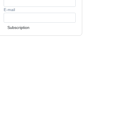
E-mail
Subscription