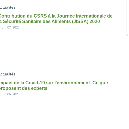
ctualités
Contribution du CSRS à la Journée Internationale de
la Sécurité Sanitaire des Aliments (JISSA) 2020
-
juin 07, 2020
ctualités
Impact de la Covid-19 sur l’environnement: Ce que
proposent des experts
-
juin 06, 2020