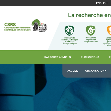
ENGLISH
RAPPORTS ANNUELS
PUBLICATIONS
L
ACCUEIL
ORGANISATION