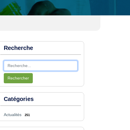
Recherche
Rechercher
Catégories
Actualités
251