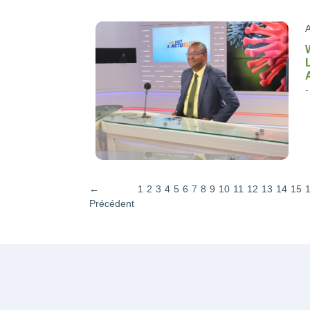
A
←
1
2
3
4
5
6
7
8
9
10
11
12
13
14
15
Précédent