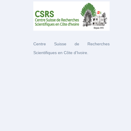
Centre Suisse de Recherches
Scientifiques en Côte d'Ivoire.