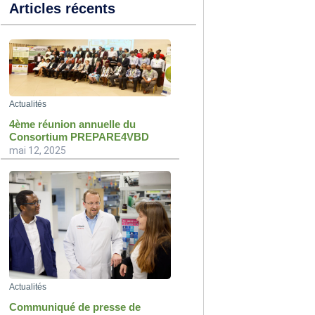
Articles récents
Actualités
4ème réunion annuelle du
Consortium PREPARE4VBD
mai 12, 2025
Actualités
Communiqué de presse de