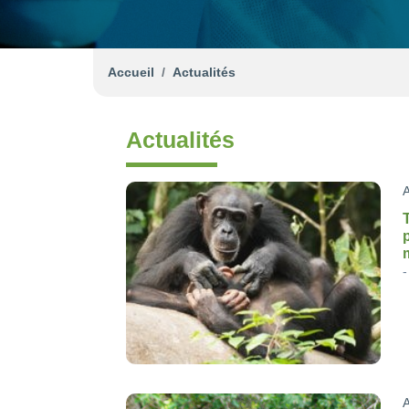
Accueil
Actualités
Actualités
A
A