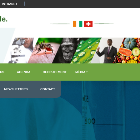
|
INTRANET
US
AGENDA
RECRUTEMENT
MÉDIA
NEWSLETTERS
CONTACT