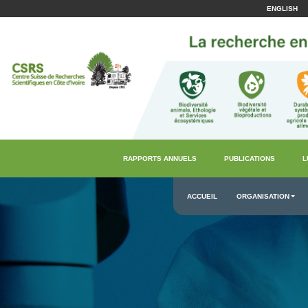
ENGLISH
RAPPORTS ANNUELS
PUBLICATIONS
L
ACCUEIL
ORGANISATION