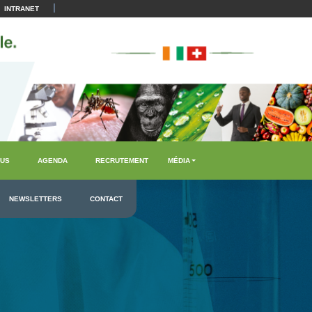
|
INTRANET
US
AGENDA
RECRUTEMENT
MÉDIA
NEWSLETTERS
CONTACT