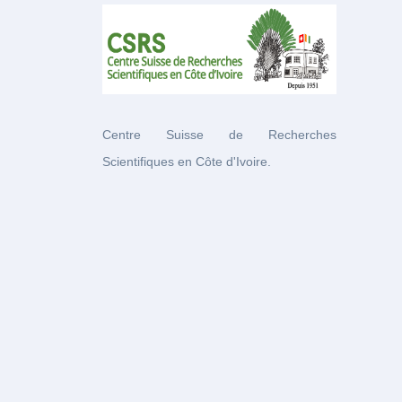
Centre Suisse de Recherches
Scientifiques en Côte d'Ivoire.