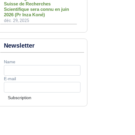
Suisse de Recherches
Scientifique sera connu en juin
2026 (Pr Inza Koné)
déc. 29, 2025
Newsletter
Name
E-mail
Subscription