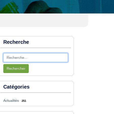
Recherche
Rechercher
Catégories
Actualités
251