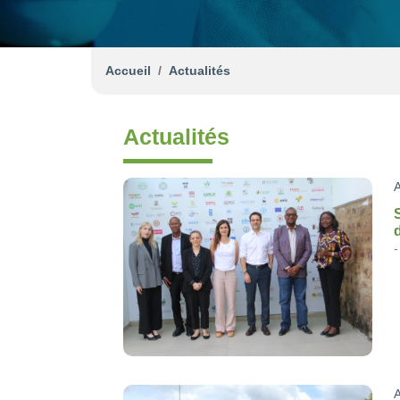
Accueil
Actualités
Actualités
A
A