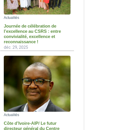
Actualités
Journée de célébration de
l’excellence au CSRS : entre
convivialité, excellence et
reconnaissance !
déc. 29, 2025
Actualités
Côte d’Ivoire-AIP/ Le futur
directeur général du Centre