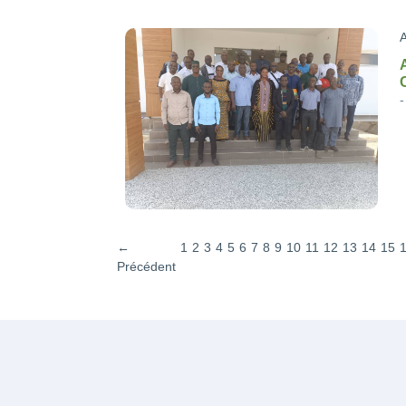
A
←
1
2
3
4
5
6
7
8
9
10
11
12
13
14
15
Précédent