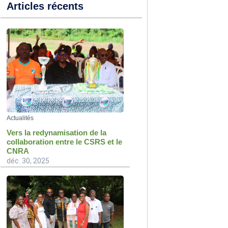
Articles récents
Actualités
Vers la redynamisation de la
collaboration entre le CSRS et le
CNRA
déc. 30, 2025