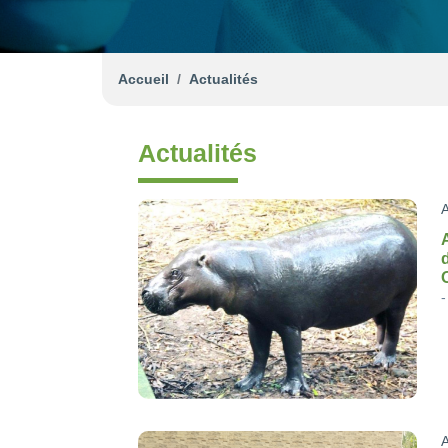
Accueil
Actualités
Actualités
A
A