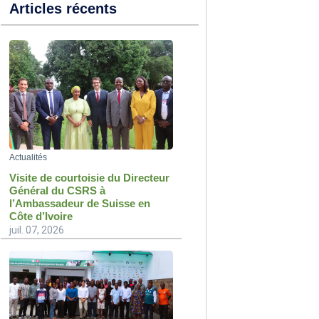
Articles récents
Actualités
Visite de courtoisie du Directeur
Général du CSRS à
l’Ambassadeur de Suisse en
Côte d’Ivoire
juil. 07, 2026