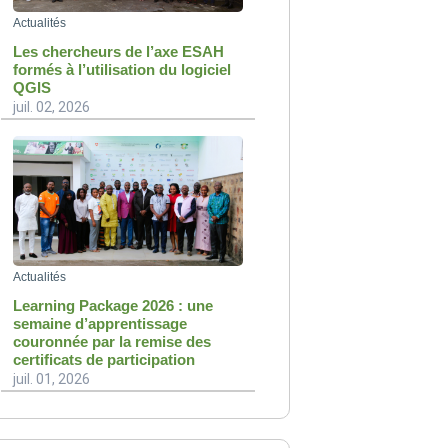
Actualités
Les chercheurs de l’axe ESAH
formés à l’utilisation du logiciel
QGIS
juil. 02, 2026
Actualités
Learning Package 2026 : une
semaine d’apprentissage
couronnée par la remise des
certificats de participation
juil. 01, 2026