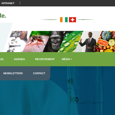
|
INTRANET
US
AGENDA
RECRUTEMENT
MÉDIA
NEWSLETTERS
CONTACT