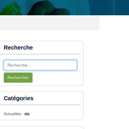
Recherche
Rechercher
Catégories
Actualités
251