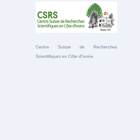
Centre Suisse de Recherches
Scientifiques en Côte d'Ivoire.