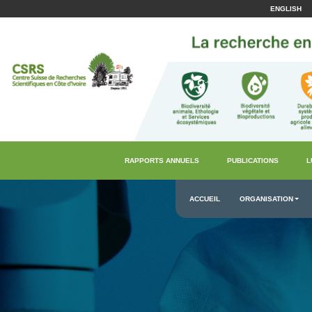
ENGLISH
RAPPORTS ANNUELS
PUBLICATIONS
L
ACCUEIL
ORGANISATION