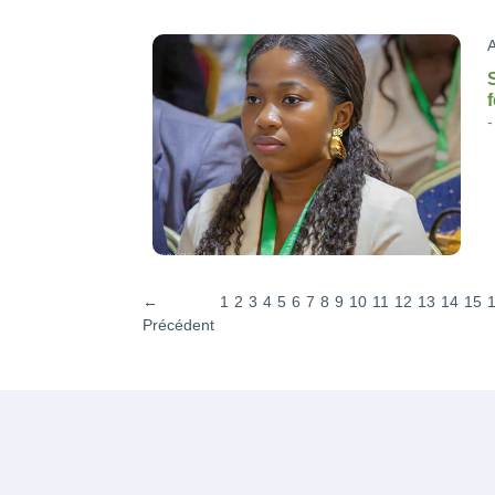
A
←
1
2
3
4
5
6
7
8
9
10
11
12
13
14
15
Précédent