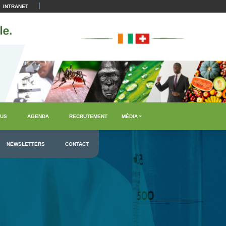
|
INTRANET
US
AGENDA
RECRUTEMENT
MÉDIA
NEWSLETTERS
CONTACT