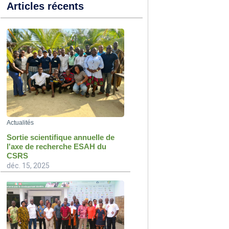
Articles récents
Actualités
Sortie scientifique annuelle de
l'axe de recherche ESAH du
CSRS
déc. 15, 2025