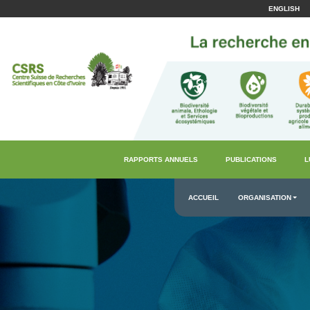
ENGLISH
RAPPORTS ANNUELS
PUBLICATIONS
L
ACCUEIL
ORGANISATION