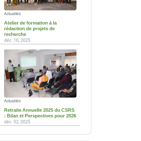
Actualités
Atelier de formation à la
rédaction de projets de
recherche
déc. 10, 2025
Actualités
Retraite Annuelle 2025 du CSRS
: Bilan et Perspectives pour 2026
déc. 02, 2025