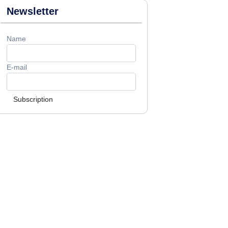
Newsletter
Name
E-mail
Subscription