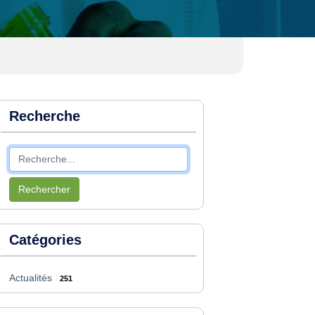
Recherche
Rechercher
Catégories
Actualités
251