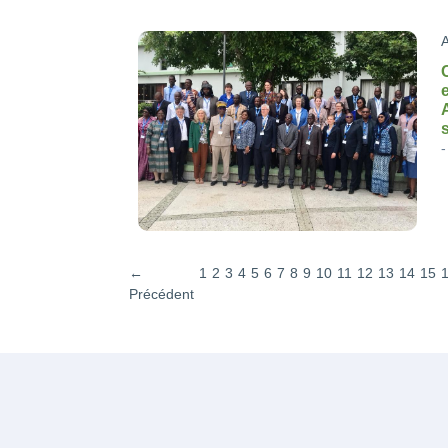
A
←
1
2
3
4
5
6
7
8
9
10
11
12
13
14
15
Précédent