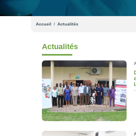
Accueil
Actualités
Actualités
A
A