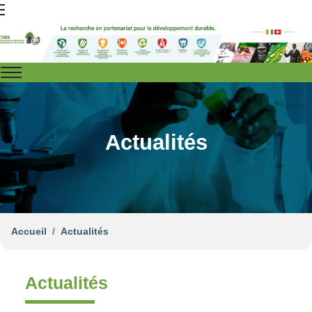
Actualités
Accueil
Actualités
Actualités