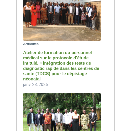
Actualités
Atelier de formation du personnel
médical sur le protocole d’étude
intitulé, « Intégration des tests de
diagnostic rapide dans les centres de
santé (TDCS) pour le dépistage
néonatal
janv. 23, 2026