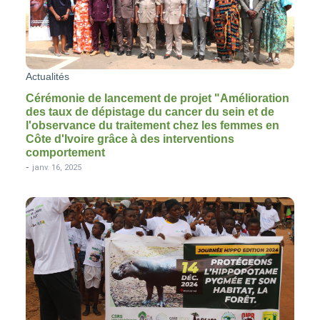
Actualités
Cérémonie de lancement de projet "Amélioration
des taux de dépistage du cancer du sein et de
l'observance du traitement chez les femmes en
Côte d'Ivoire grâce à des interventions
comportement
-
janv. 16, 2025