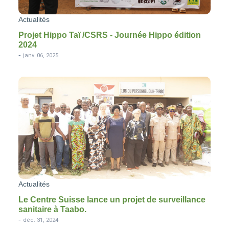
Actualités
Projet Hippo Taï /CSRS - Journée Hippo édition
2024
-
janv. 06, 2025
Actualités
Le Centre Suisse lance un projet de surveillance
sanitaire à Taabo.
-
déc. 31, 2024