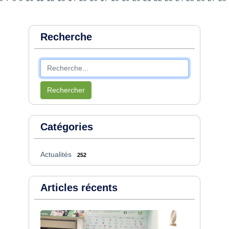
Recherche
Rechercher
Catégories
Actualités
252
Articles récents