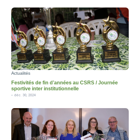
Actualités
Festivités de fin d’années au CSRS / Journée
sportive inter institutionnelle
-
déc. 30, 2024