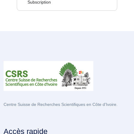
Subscription
Centre Suisse de Recherches Scientifiques en Côte d'Ivoire.
Accès rapide