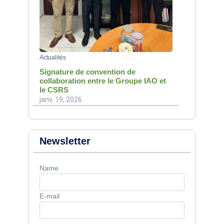
Actualités
Signature de convention de
collaboration entre le Groupe IAO et
le CSRS
janv. 19, 2026
Newsletter
Name
E-mail