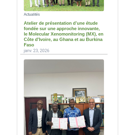
Actualités
Atelier de présentation d’une étude
fondée sur une approche innovante,
le Molecular Xenomonitoring (MX), en
Côte d'Ivoire, au Ghana et au Burkina
Faso
janv. 23, 2026