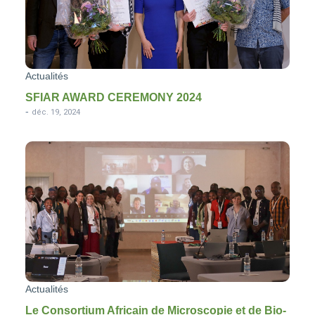
Actualités
SFIAR AWARD CEREMONY 2024
-
déc. 19, 2024
Actualités
Le Consortium Africain de Microscopie et de Bio-