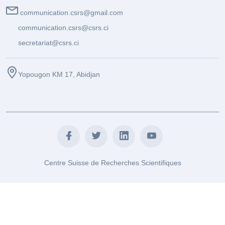
communication.csrs@gmail.com
communication.csrs@csrs.ci
secretariat@csrs.ci
Yopougon KM 17, Abidjan
Centre Suisse de Recherches Scientifiques