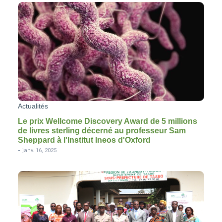
Actualités
Le prix Wellcome Discovery Award de 5 millions
de livres sterling décerné au professeur Sam
Sheppard à l'Institut Ineos d'Oxford
-
janv. 16, 2025