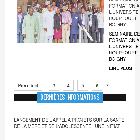
FORMATION A
L'UNIVERSITE 
HOUPHOUET
BOIGNY
SEMINAIRE DE
FORMATION A
L'UNIVERSITE 
HOUPHOUET
BOIGNY
LIRE PLUS
Precedent
3
4
5
6
7
DERNIÈRES INFORMATIONS
LANCEMENT DE L'APPEL A PROJETS SUR LA SANTE
DE LA MERE ET DE L'ADOLESCENTE : UNE INITIATI