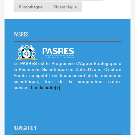
Photothèque
Videothèque
PASRES
Le PASRES est le Programme d'Appui Strategique a
la Recherche Scientifique en Cote d'Ivoire. C'est un
Fonds competitif de financement de la recherche
scientifique, fruit de la cooperation ivoiro-
suisse...
Lire la suite[+]
NAVIGATION