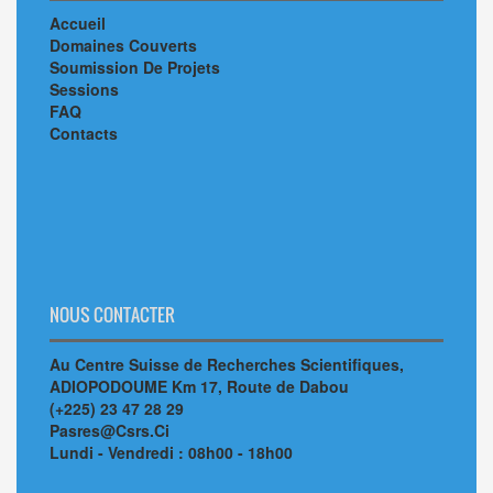
Accueil
Domaines Couverts
Soumission De Projets
Sessions
FAQ
Contacts
NOUS CONTACTER
Au Centre Suisse de Recherches Scientifiques,
ADIOPODOUME Km 17, Route de Dabou
(+225) 23 47 28 29
Pasres@Csrs.Ci
Lundi - Vendredi : 08h00 - 18h00