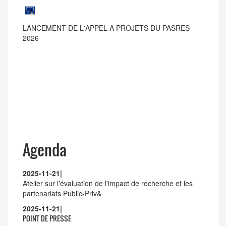
LANCEMENT DE L'APPEL A PROJETS DU PASRES
2026
Agenda
2025-11-21
|
Atelier sur l'évaluation de l'impact de recherche et les
partenariats Public-Priv&
2025-11-21
|
POINT DE PRESSE