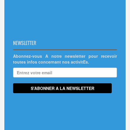
NEWSLETTER
Abonnez-vous A notre newsletter pour recevoir
toutes infos concernant nos activitEs.