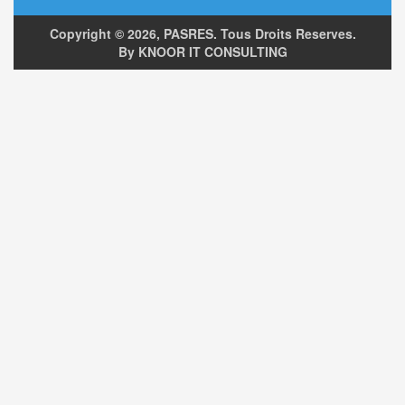
Copyright ©
2026, PASRES. Tous Droits Reserves.
By KNOOR IT CONSULTING