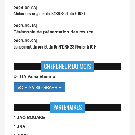
2024-02-23
|
Atelier des organes du PASRES et du FONSTI
2023-02-16
|
Cérémonie de présentation des résulta
2023-02-23
|
Lancement du projet du Dr N’DRI:
23 février à 10 H
CHERCHEUR DU MOIS
Dr TIA Vama Etienne
VOIR SA BIOGRAPHIE
PARTENAIRES
* UAO BOUAKE
* UNA