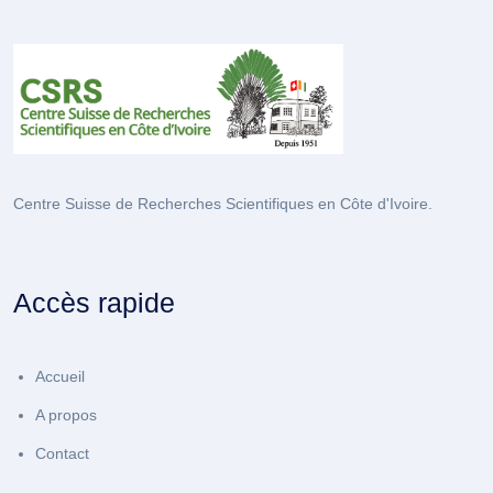
Centre Suisse de Recherches Scientifiques en Côte d'Ivoire.
Accès rapide
Accueil
A propos
Contact