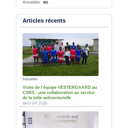
Actualités
251
Articles récents
Actualités
Visite de l'équipe VESTERGAARD au
CSRS : une collaboration au service
de la lutte antivectorielle
août 04, 2026