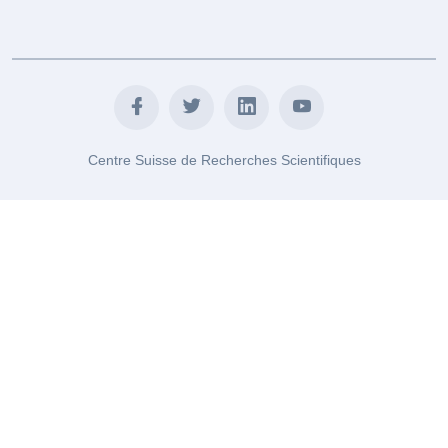
Centre Suisse de Recherches Scientifiques