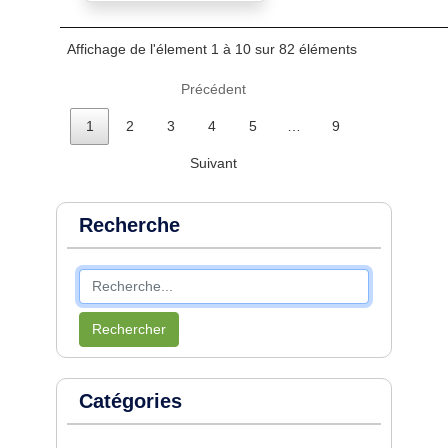
Affichage de l'élement 1 à 10 sur 82 éléments
Précédent
1
2
3
4
5
…
9
Suivant
Recherche
Rechercher
Catégories