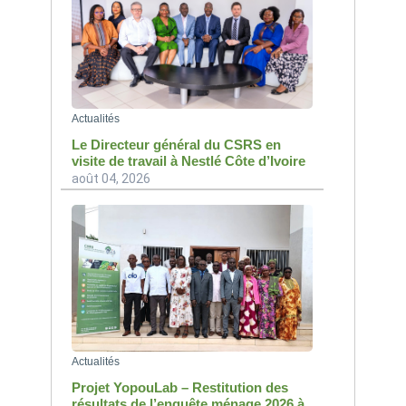
Actualités
Le Directeur général du CSRS en
visite de travail à Nestlé Côte d’Ivoire
août 04, 2026
Actualités
Projet YopouLab – Restitution des
résultats de l’enquête ménage 2026 à