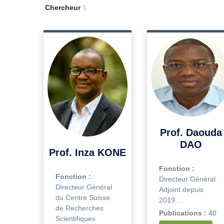
Chercheur
Prof. Daouda
DAO
Prof. Inza KONE
Fonction :
Fonction :
Directeur Général
Directeur Général
Adjoint depuis
du Centre Suisse
2019....
de Recherches
Publications :
40
Scientifiques