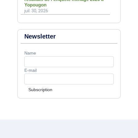
Yopougon
juil. 30, 2026
Newsletter
Name
E-mail
Subscription