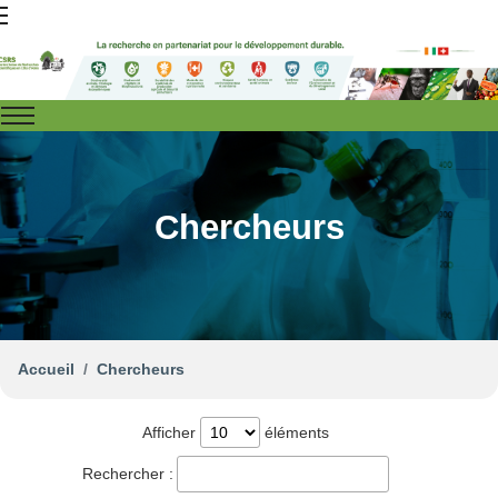
Chercheurs
Accueil
Chercheurs
Afficher
éléments
Rechercher :